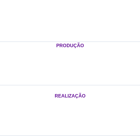
PRODUÇÃO
REALIZAÇÃO