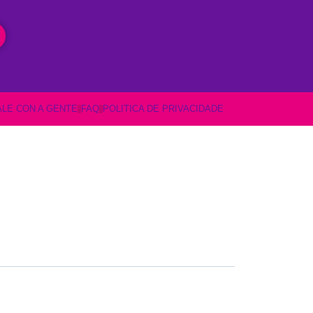
ALE CON A GENTE
FAQ
POLITICA DE PRIVACIDADE