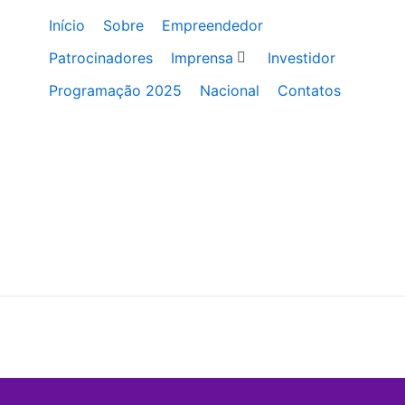
Início
Sobre
Empreendedor
Patrocinadores
Imprensa
Investidor
Programação 2025
Nacional
Contatos