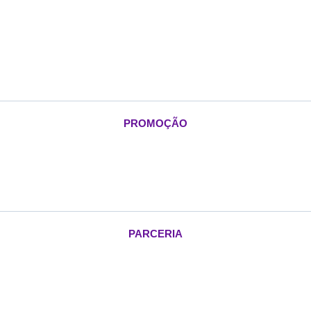
PROMOÇÃO
PARCERIA