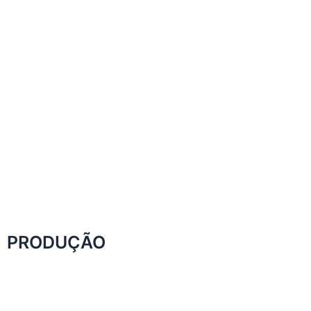
PRODUÇÃO