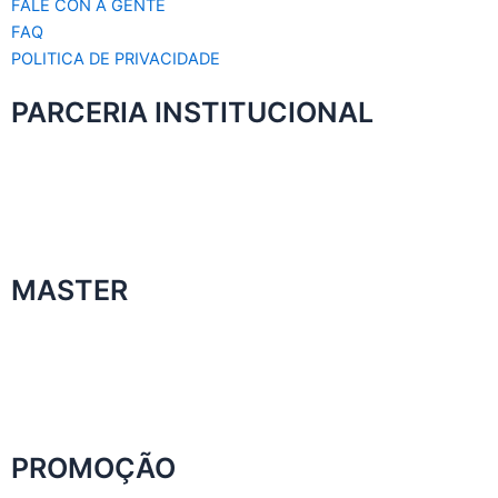
FALE CON A GENTE
FAQ
POLITICA DE PRIVACIDADE
PARCERIA INSTITUCIONAL
MASTER
PROMOÇÃO