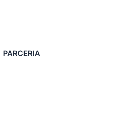
PARCERIA