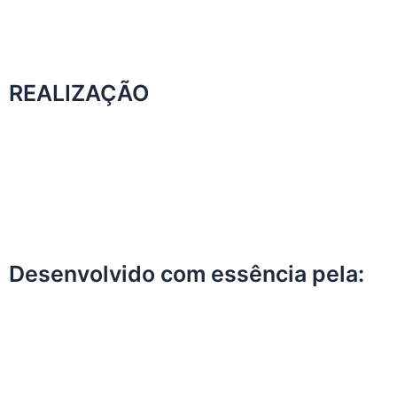
REALIZAÇÃO
Desenvolvido com essência pela: