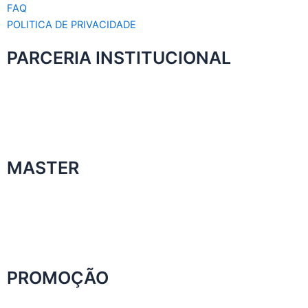
FAQ
POLITICA DE PRIVACIDADE
PARCERIA INSTITUCIONAL
MASTER
PROMOÇÃO