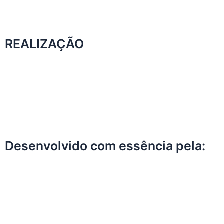
REALIZAÇÃO
Desenvolvido com essência pela: