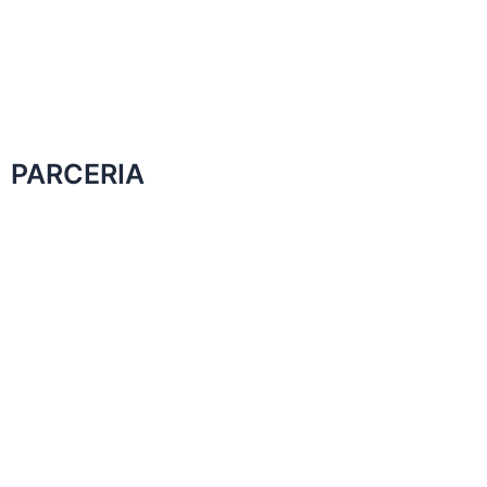
PARCERIA