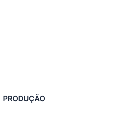
PRODUÇÃO