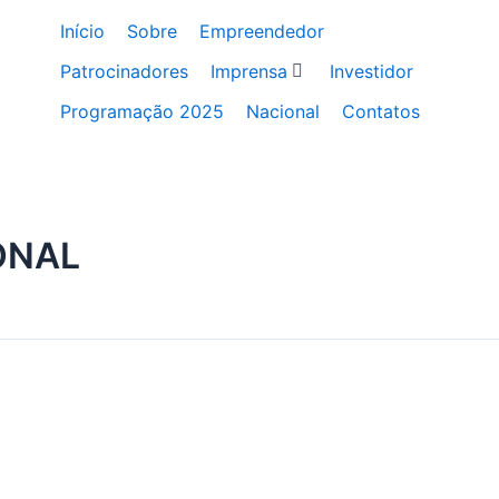
Início
Sobre
Empreendedor
Patrocinadores
Imprensa
Investidor
Programação 2025
Nacional
Contatos
ONAL