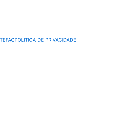
TE
FAQ
POLITICA DE PRIVACIDADE