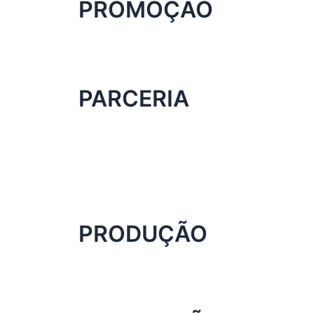
PROMOÇÃO
PARCERIA
PRODUÇÃO